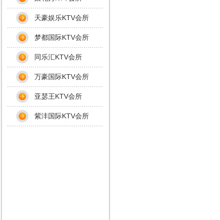
天豪娱乐KTV会所
梦都国际KTV会所
同乐汇KTV会所
万豪国际KTV会所
亚瑟王KTV会所
紫沣国际KTV会所